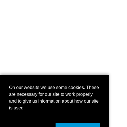
On our website we use some cookies. These
are necessary for our site to work properly
and to give us information about how our site
is used.