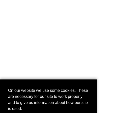
On our website we use some cookies. These
are necessary for our site to work properly
and to give us information about how our site
is used.