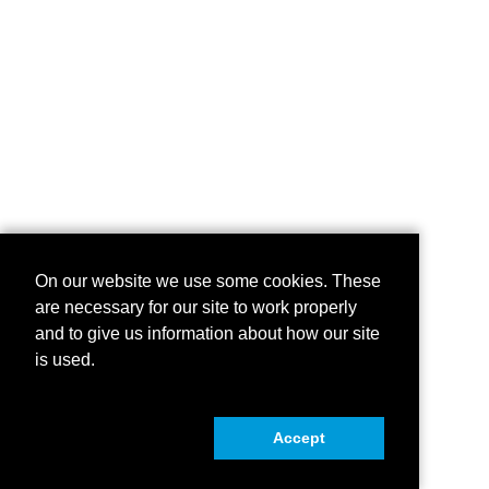
On our website we use some cookies. These
are necessary for our site to work properly
and to give us information about how our site
is used.
Accept