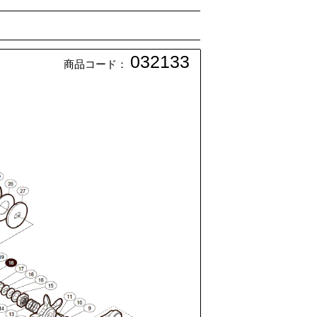
032133
商品コード：