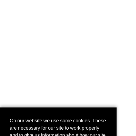
On our website we use some cookies. These
are necessary for our site to work properly
and to give us information about how our site