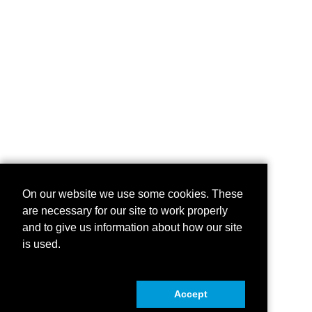
On our website we use some cookies. These
are necessary for our site to work properly
and to give us information about how our site
is used.
Accept