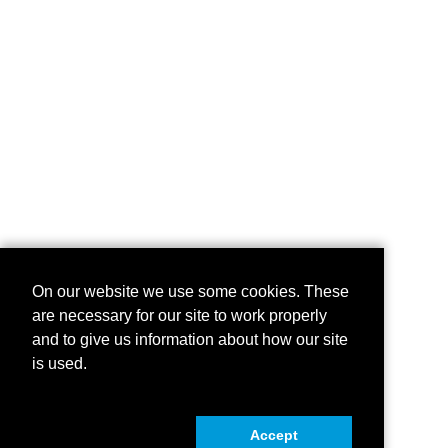
On our website we use some cookies. These
are necessary for our site to work properly
and to give us information about how our site
is used.
Accept