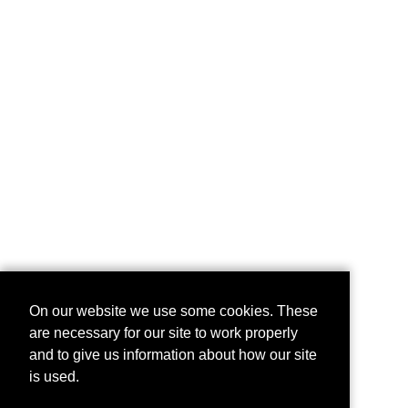
On our website we use some cookies. These
are necessary for our site to work properly
and to give us information about how our site
is used.