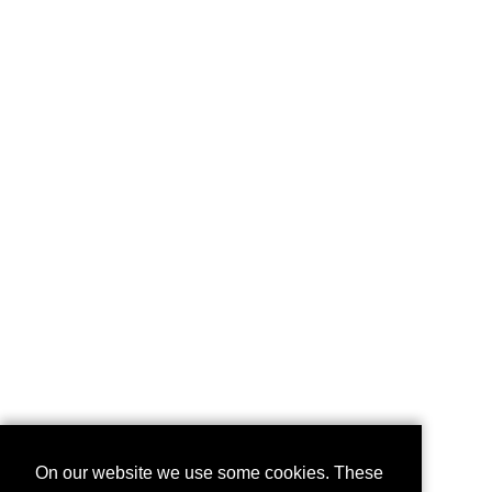
On our website we use some cookies. These