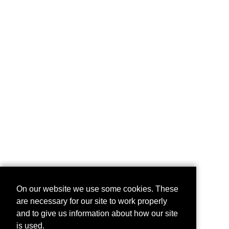
On our website we use some cookies. These
are necessary for our site to work properly
and to give us information about how our site
is used.