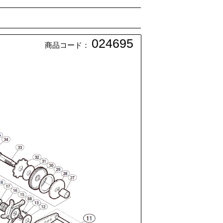
024695
商品コード：