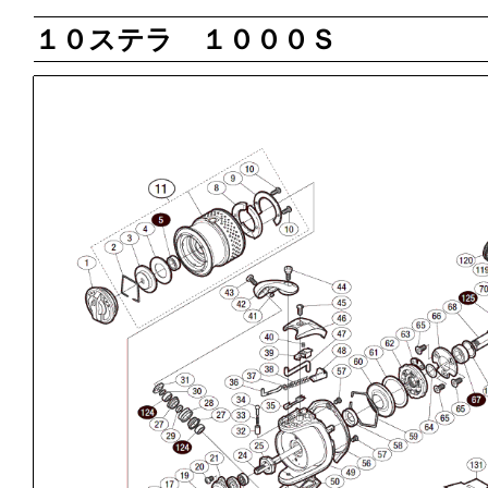
１０ステラ １０００Ｓ