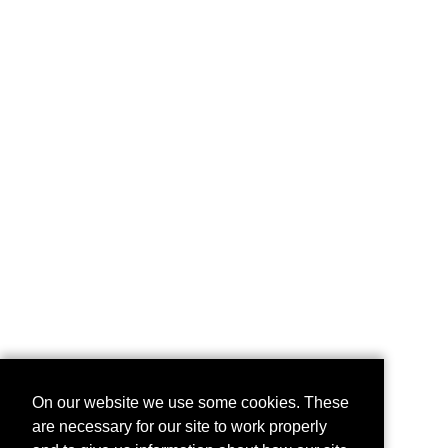
On our website we use some cookies. These
are necessary for our site to work properly