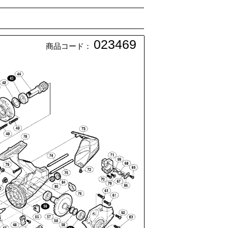
023469
商品コード：