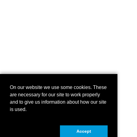
On our website we use some cookies. These
are necessary for our site to work properly
and to give us information about how our site
is used.
Accept