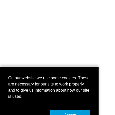
On our website we use some cookies. These
are necessary for our site to work properly
and to give us information about how our site
is used.
Accept