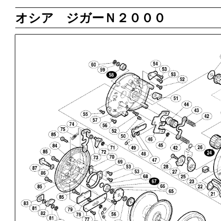
オシア ジガーＮ２０００