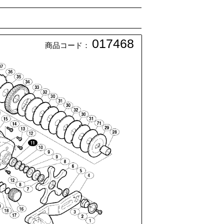
017468
商品コード：