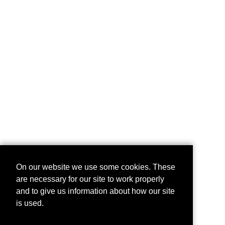
On our website we use some cookies. These
are necessary for our site to work properly
and to give us information about how our site
is used.