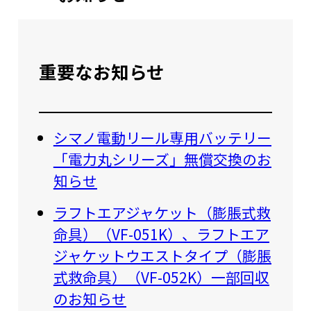
重要なお知らせ
シマノ電動リール専用バッテリー
「電力丸シリーズ」無償交換のお
知らせ
ラフトエアジャケット（膨脹式救
命具）（VF-051K）、ラフトエア
ジャケットウエストタイプ（膨脹
式救命具）（VF-052K）一部回収
のお知らせ