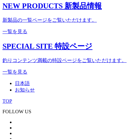
NEW PRODUCTS
新製品情報
新製品の一覧ページをご覧いただけます。
一覧を見る
SPECIAL SITE
特設ページ
釣りコンテンツ満載の特設ページをご覧いただけます。
一覧を見る
日本語
お知らせ
TOP
FOLLOW US