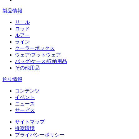
製品情報
リール
ロッド
ルアー
ライン
クーラーボックス
ウェア/フットウェア
バッグ/ケース/収納用品
その他用品
釣り情報
コンテンツ
イベント
ニュース
サービス
サイトマップ
推奨環境
プライバシーポリシー