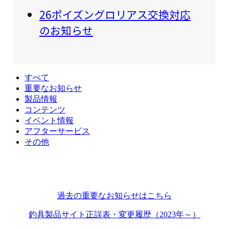
26ポイズングロリアス交換対応
のお知らせ
すべて
重要なお知らせ
製品情報
コンテンツ
イベント情報
アフターサービス
その他
過去の重要なお知らせはこちら
釣具製品サイト正誤表・変更履歴（2023年～）